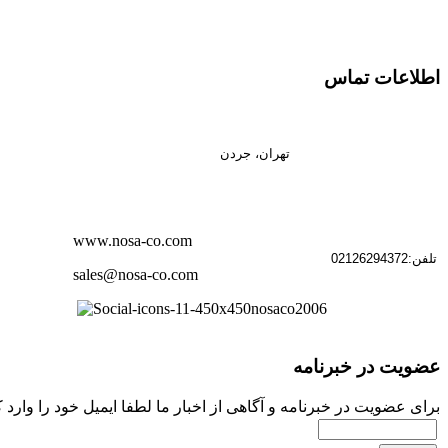
اطلاعات تماس
تهران، جردن
www.nosa-co.com
تلفن:02126294372
sales@nosa-co.com
nosaco2006
عضویت در خبرنامه
برای عضویت در خبرنامه و آگاهی از اخبار ما لطفا ایمیل خود را وارد ک